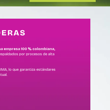
DERAS
a empresa 100 % colombiana,
respaldados por procesos de alta
IMA, lo que garantiza estándares
tual.