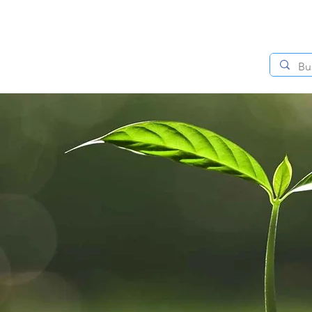
Inicio