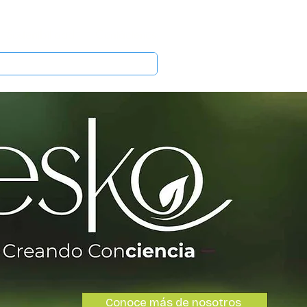
Sostenibilidad
Contáctenos
Conoce más de nosotros