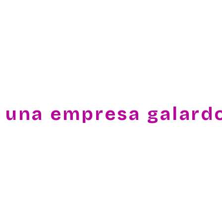
 una empresa galard