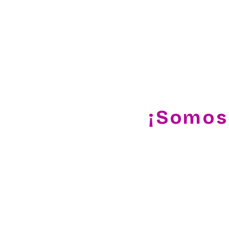
Nuestras marcas
¡Somos